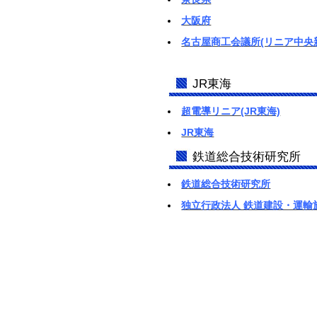
大阪府
名古屋商工会議所(リニア中央
JR東海
超電導リニア
(JR東海)
JR東海
鉄道総合技術研究所
鉄道総合技術研究所
独立行政法人 鉄道建設・運輸