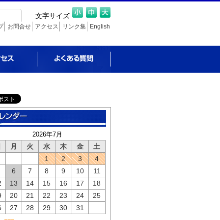
文字サイズ
プ
お問合せ
アクセス
リンク集
English
よくある質問
2026年7月
日
月
火
水
木
金
土
1
2
3
4
6
7
8
9
10
11
2
13
14
15
16
17
18
9
20
21
22
23
24
25
6
27
28
29
30
31