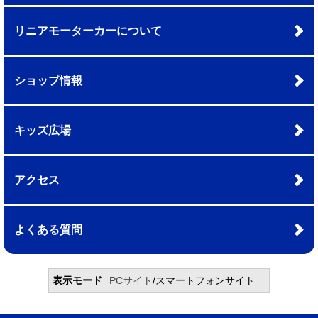
リニアモーターカーについて
ショップ情報
キッズ広場
アクセス
よくある質問
表示モード
PCサイト
/スマートフォンサイト